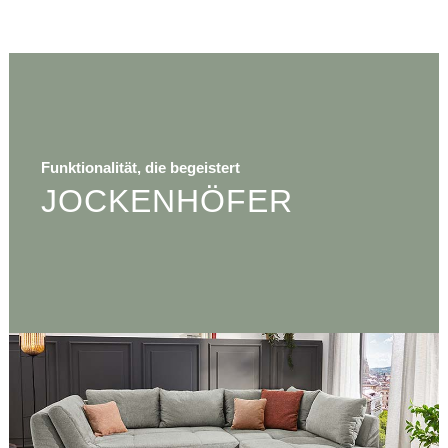
Funktionalität, die begeistert
JOCKENHÖFER