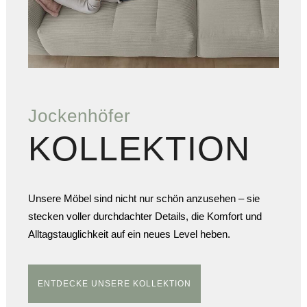
Jockenhöfer
KOLLEKTION
Unsere Möbel sind nicht nur schön anzusehen – sie
stecken voller durchdachter Details, die Komfort und
Alltagstauglichkeit auf ein neues Level heben.
ENTDECKE UNSERE KOLLEKTION