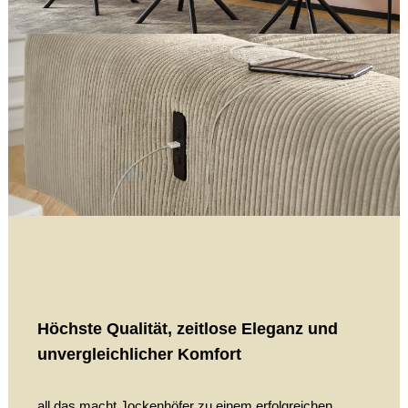
Höchste Qualität, zeitlose Eleganz und
unvergleichlicher Komfort
all das macht Jockenhöfer zu einem erfolgreichen