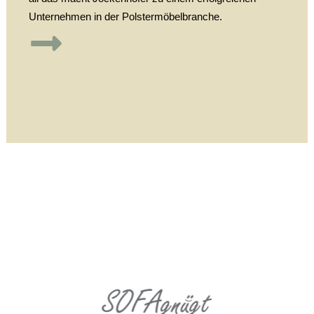
Unternehmen in der Polstermöbelbranche.