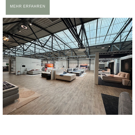
MEHR ERFAHREN