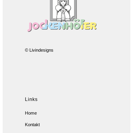
© Livindesigns
Links
Home
Kontakt