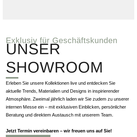
Exklusiv für Geschäftskunden
UNSER
SHOWROOM
Erleben Sie unsere Kollektionen live und
entdecken Sie
aktuelle Trends, Materialien und Designs in inspirierender
Atmosphäre. Zweimal jährlich laden wir Sie zudem zu unserer
internen Messe ein – mit exklusiven Einblicken, persönlicher
Beratung und direktem Austausch mit unserem Team.
Jetzt Termin vereinbaren – wir freuen uns auf Sie!