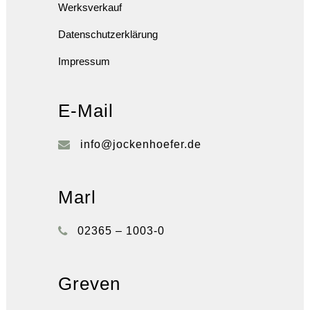
Werksverkauf
Datenschutzerklärung
Impressum
E-Mail
info@jockenhoefer.de
Marl
02365 – 1003-0
Greven