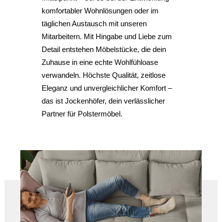
komfortabler Wohnlösungen oder im
täglichen Austausch mit unseren
Mitarbeitern. Mit Hingabe und Liebe zum
Detail entstehen Möbelstücke, die dein
Zuhause in eine echte Wohlfühloase
verwandeln. Höchste Qualität, zeitlose
Eleganz und unvergleichlicher Komfort –
das ist Jockenhöfer, dein verlässlicher
Partner für Polstermöbel.