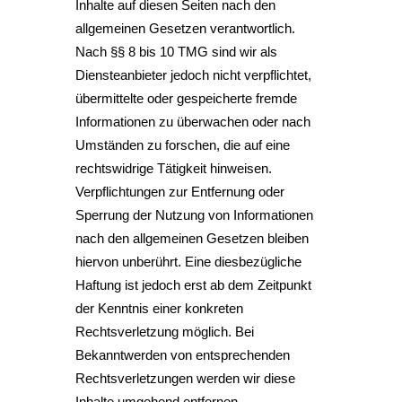
Inhalte auf diesen Seiten nach den
allgemeinen Gesetzen verantwortlich.
Nach §§ 8 bis 10 TMG sind wir als
Diensteanbieter jedoch nicht verpflichtet,
übermittelte oder gespeicherte fremde
Informationen zu überwachen oder nach
Umständen zu forschen, die auf eine
rechtswidrige Tätigkeit hinweisen.
Verpflichtungen zur Entfernung oder
Sperrung der Nutzung von Informationen
nach den allgemeinen Gesetzen bleiben
hiervon unberührt. Eine diesbezügliche
Haftung ist jedoch erst ab dem Zeitpunkt
der Kenntnis einer konkreten
Rechtsverletzung möglich. Bei
Bekanntwerden von entsprechenden
Rechtsverletzungen werden wir diese
Inhalte umgehend entfernen.