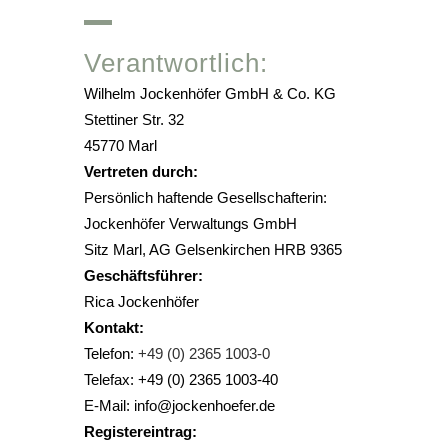
Verantwortlich:
Wilhelm Jockenhöfer GmbH & Co. KG
Stettiner Str. 32
45770 Marl
Vertreten durch:
Persönlich haftende Gesellschafterin:
Jockenhöfer Verwaltungs GmbH
Sitz Marl, AG Gelsenkirchen HRB 9365
Geschäftsführer:
Rica Jockenhöfer
Kontakt:
Telefon:
+49 (0) 2365 1003-0
Telefax: +49 (0) 2365 1003-40
E-Mail: info@jockenhoefer.de
Registereintrag: