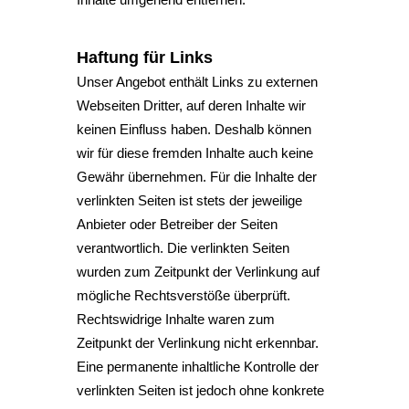
Haftung für Links
Unser Angebot enthält Links zu externen
Webseiten Dritter, auf deren Inhalte wir
keinen Einfluss haben. Deshalb können
wir für diese fremden Inhalte auch keine
Gewähr übernehmen. Für die Inhalte der
verlinkten Seiten ist stets der jeweilige
Anbieter oder Betreiber der Seiten
verantwortlich. Die verlinkten Seiten
wurden zum Zeitpunkt der Verlinkung auf
mögliche Rechtsverstöße überprüft.
Rechtswidrige Inhalte waren zum
Zeitpunkt der Verlinkung nicht erkennbar.
Eine permanente inhaltliche Kontrolle der
verlinkten Seiten ist jedoch ohne konkrete