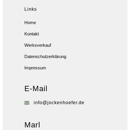
Links
Home
Kontakt
Werksverkauf
Datenschutzerklärung
Impressum
E-Mail
info@jockenhoefer.de
Marl