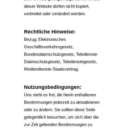
dieser Website dürfen nicht kopiert,
verbreitet oder verändert werden.
Rechtliche Hinweise:
Bezug: Elektronisches
Geschäftsverkehrsgesetz,
Bundesdatenschutzgesetz, Teledienste-
Datenschutzgesetz, Teledienstegesetz,
Mediendienste-Staatsvertrag.
Nutzungsbedingungen:
Uns steht es frei, die hierin enthaltenen
Bestimmungen jederzeit zu aktualisieren
oder zu ändern. Sie sollten diese Seite
gelegentlich besuchen, um sich über die
zur Zeit geltenden Bestimmungen zu