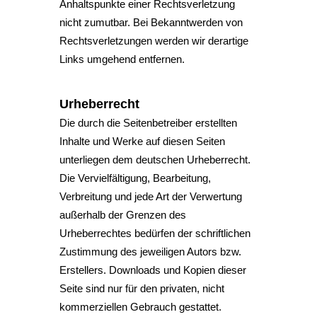
Anhaltspunkte einer Rechtsverletzung
nicht zumutbar. Bei Bekanntwerden von
Rechtsverletzungen werden wir derartige
Links umgehend entfernen.
Urheberrecht
Die durch die Seitenbetreiber erstellten
Inhalte und Werke auf diesen Seiten
unterliegen dem deutschen Urheberrecht.
Die Vervielfältigung, Bearbeitung,
Verbreitung und jede Art der Verwertung
außerhalb der Grenzen des
Urheberrechtes bedürfen der schriftlichen
Zustimmung des jeweiligen Autors bzw.
Erstellers. Downloads und Kopien dieser
Seite sind nur für den privaten, nicht
kommerziellen Gebrauch gestattet.