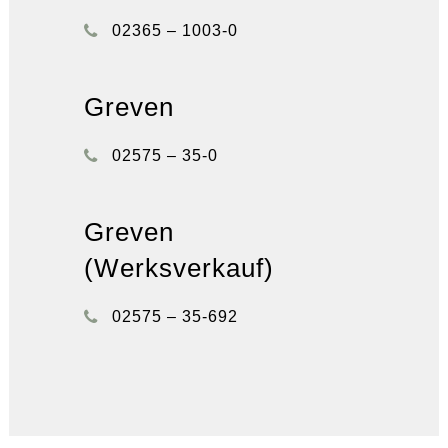
02365 – 1003-0
Greven
02575 – 35-0
Greven
(Werksverkauf)
02575 – 35-692