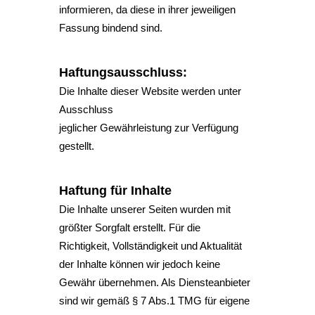
informieren, da diese in ihrer jeweiligen
Fassung bindend sind.
Haftungsausschluss:
Die Inhalte dieser Website werden unter
Ausschluss
jeglicher Gewährleistung zur Verfügung
gestellt.
Haftung für Inhalte
Die Inhalte unserer Seiten wurden mit
größter Sorgfalt erstellt. Für die
Richtigkeit, Vollständigkeit und Aktualität
der Inhalte können wir jedoch keine
Gewähr übernehmen. Als Diensteanbieter
sind wir gemäß § 7 Abs.1 TMG für eigene