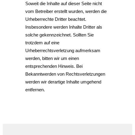
Soweit die Inhalte auf dieser Seite nicht
vom Betreiber erstellt wurden, werden die
Urheberrechte Dritter beachtet.
Insbesondere werden Inhalte Dritter als
solche gekennzeichnet. Sollten Sie
trotzdem auf eine
Urheberrechtsverletzung aufmerksam
werden, bitten wir um einen
entsprechenden Hinweis. Bei
Bekanntwerden von Rechtsverletzungen
werden wir derartige Inhalte umgehend
entfernen.