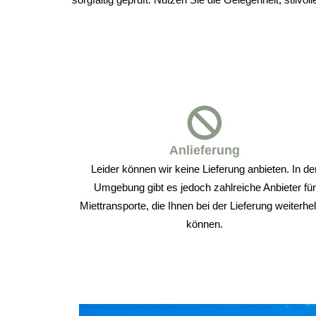
Anlieferung
Leider können wir keine Lieferung anbieten. In de
Umgebung gibt es jedoch zahlreiche Anbieter für
Miettransporte, die Ihnen bei der Lieferung weiterhe
können.