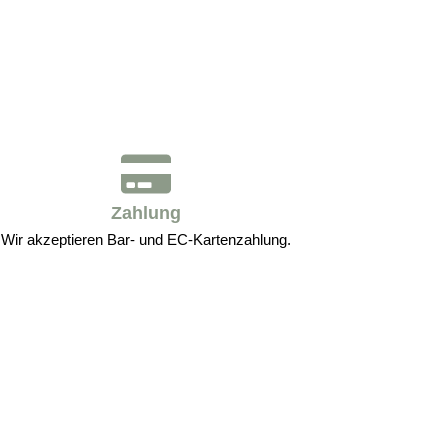
Zahlung
Wir akzeptieren Bar- und EC-Kartenzahlung.