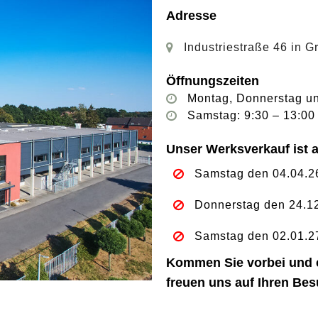
Adresse
Industriestraße 46 in 
Öffnungszeiten
Montag, Donnerstag un
Samstag: 9:30 – 13:00
Unser Werksverkauf ist 
Samstag den 04.04.2
Donnerstag den 24.1
Samstag den 02.01.2
Kommen Sie vorbei und e
freuen uns auf Ihren Bes