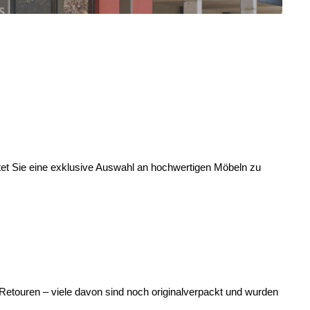
rtet Sie eine exklusive Auswahl an hochwertigen Möbeln zu
etouren – viele davon sind noch originalverpackt und wurden