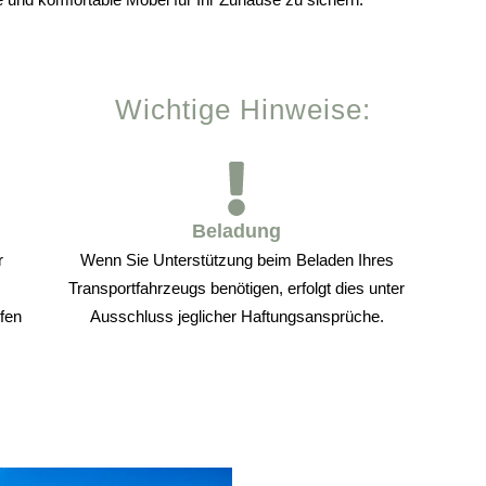
Wichtige Hinweise:
Beladung
r
Wenn Sie Unterstützung beim Beladen Ihres
Transportfahrzeugs benötigen, erfolgt dies unter
lfen
Ausschluss jeglicher Haftungsansprüche.