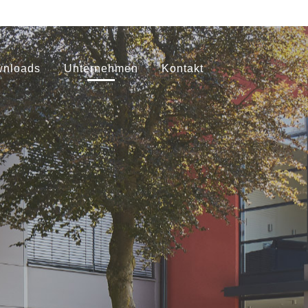
nloads
Unternehmen
Kontakt