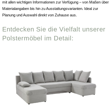
mit allen wichtigen Informationen zur Verfügung – von Maßen über
Materialangaben bis hin zu Ausstattungsvarianten. Ideal zur
Planung und Auswahl direkt von Zuhause aus.
Entdecken Sie die Vielfalt unserer
Polstermöbel im Detail: