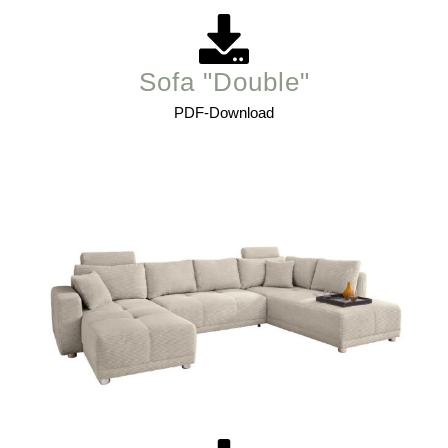
Sofa "Double"
PDF-Download