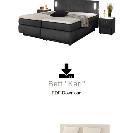
Bett "Kati"
PDF-Download