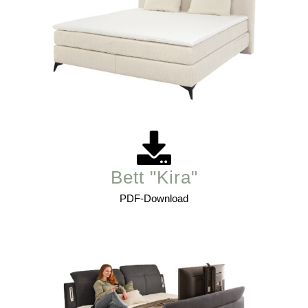
Bett "Kira"
PDF-Download