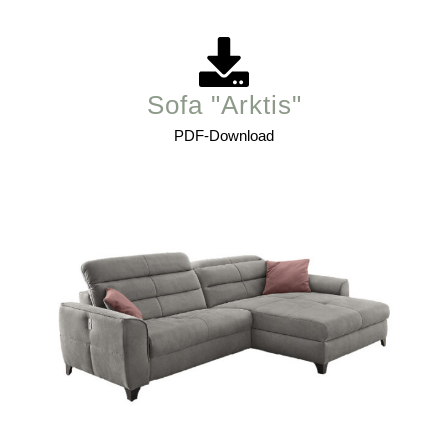
Sofa "Arktis"
PDF-Download