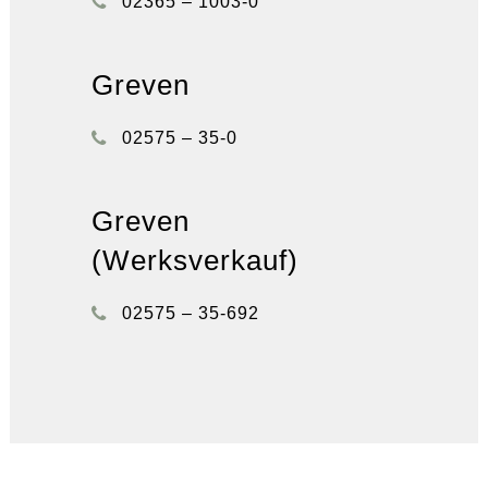
02365 – 1003-0
Greven
02575 – 35-0
Greven
(Werksverkauf)
02575 – 35-692