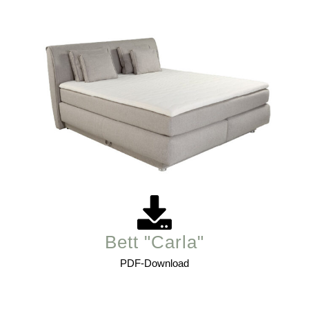
Bett "Carla"
PDF-Download