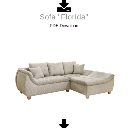
Sofa "Florida"
PDF-Download