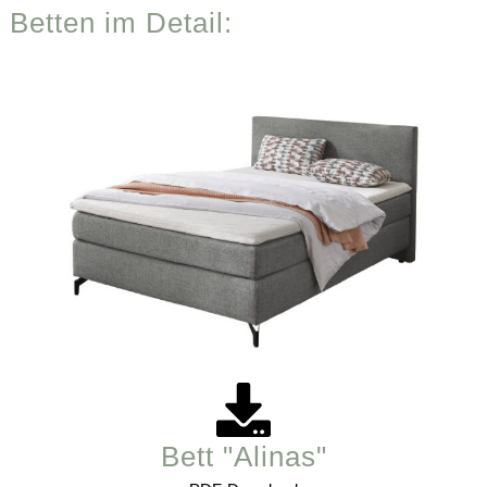
Betten im Detail:
Bett "Alinas"