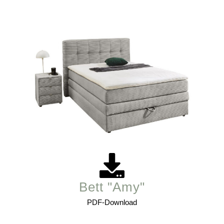
Bett "Amy"
PDF-Download