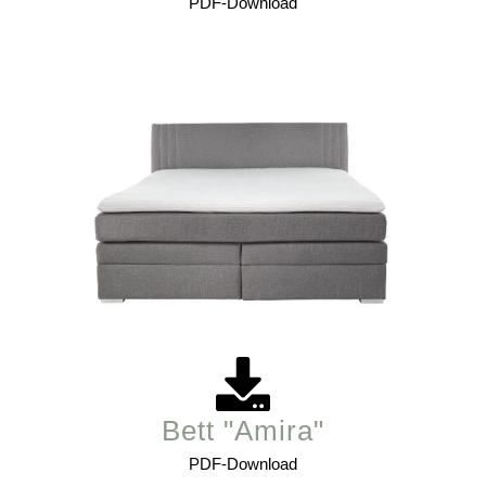
PDF-Download
Bett "Amira"
PDF-Download