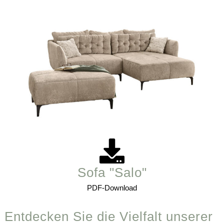
Sofa "Salo"
PDF-Download
Entdecken Sie die Vielfalt unserer