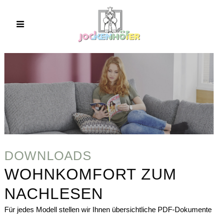
DOWNLOADS
WOHNKOMFORT ZUM
NACHLESEN
Für jedes Modell stellen wir Ihnen übersichtliche PDF-Dokumente