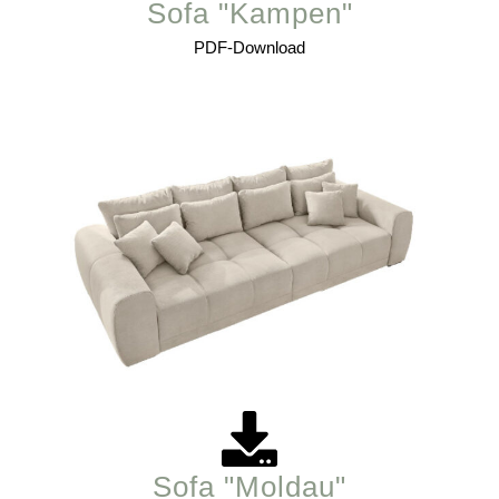
Sofa "Kampen"
PDF-Download
Sofa "Moldau"