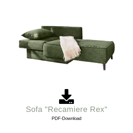
Sofa "Recamiere Rex"
PDF-Download