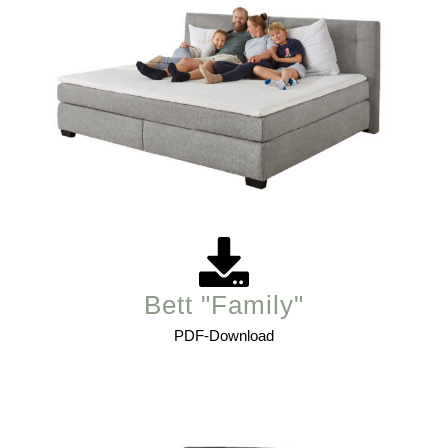
Bett "Family"
PDF-Download