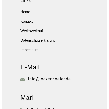
Links
Home
Kontakt
Werksverkauf
Datenschutzerklärung
Impressum
E-Mail
info@jockenhoefer.de
Marl