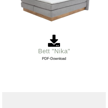
Bett "Nika"
PDF-Download