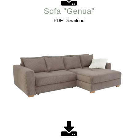
Sofa "Genua"
PDF-Download