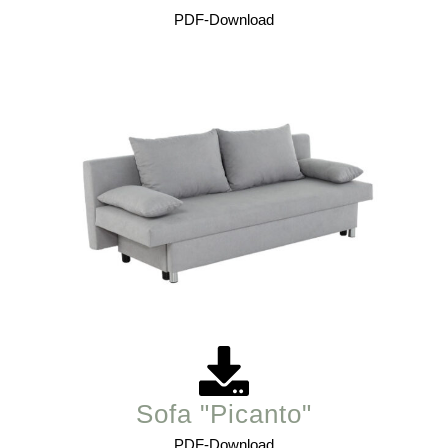
PDF-Download
Sofa "Picanto"
PDF-Download