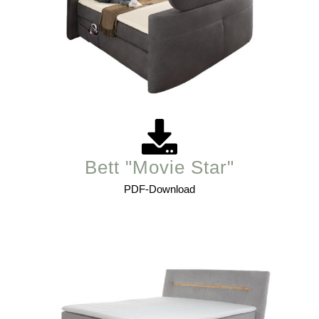
Bett "Movie Star"
PDF-Download