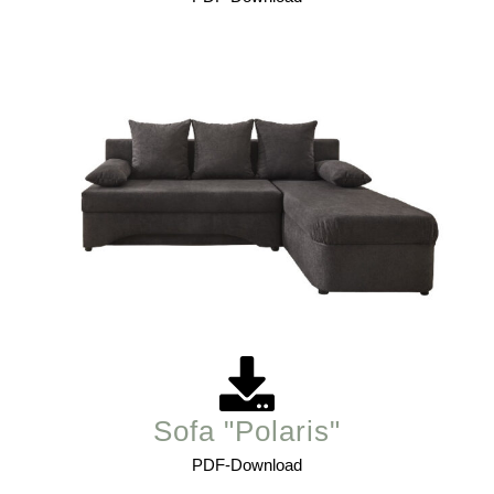
Sofa "Polaris"
PDF-Download