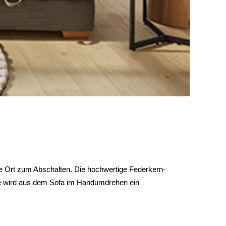
 Ort zum Abschalten. Die hochwertige Federkern-
che wird aus dem Sofa im Handumdrehen ein