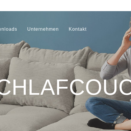
nloads
Unternehmen
Kontakt
CHLAFCOU