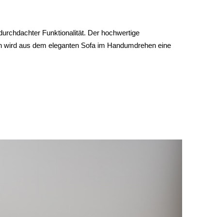
urchdachter Funktionalität. Der hochwertige
ten wird aus dem eleganten Sofa im Handumdrehen eine