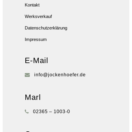
Kontakt
Werksverkauf
Datenschutzerklärung
Impressum
E-Mail
info@jockenhoefer.de
Marl
02365 – 1003-0