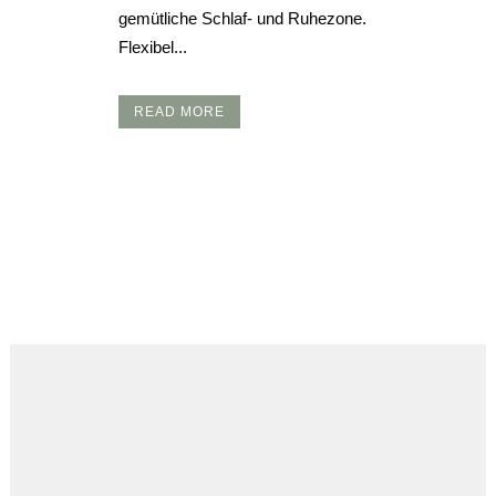
gemütliche Schlaf- und Ruhezone.
Flexibel...
READ MORE