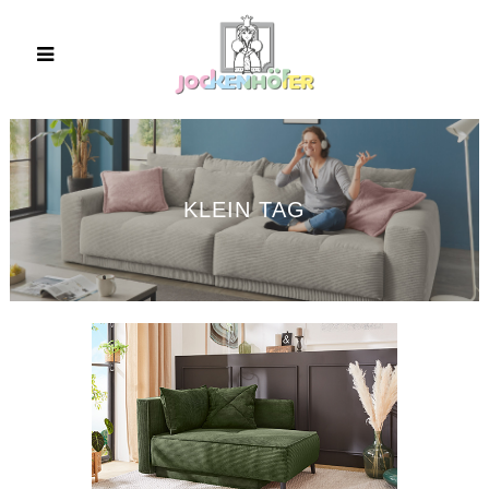
KLEIN TAG