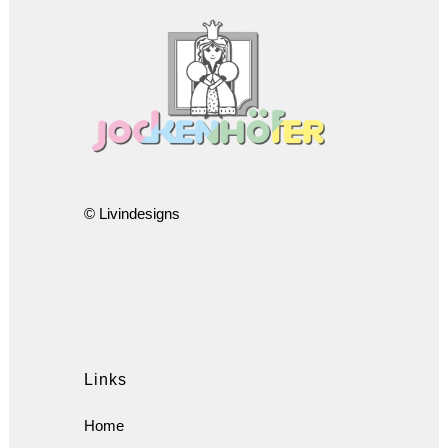
© Livindesigns
Links
Home